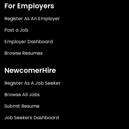
For Employers
Register As An Employer
Post a Job
Employer Dashboard
Browse Resumes
NewcomerHire
Register As A Job Seeker
Browse All Jobs
Submit Resume
Job Seekers Dashboard