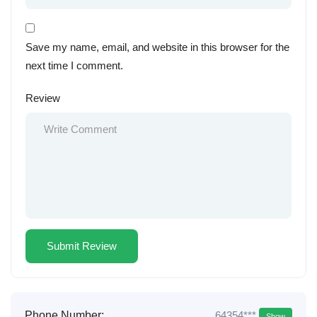
Save my name, email, and website in this browser for the
next time I comment.
Review
64354***
Phone Number:
Show