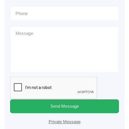
Send Message
Private Message