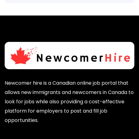
Newcomer hire is a Canadian online job portal that
allows new immigrants and newcomers in Canada to
look for jobs while also providing a cost-effective
platform for employers to post and fill job
opportunities.