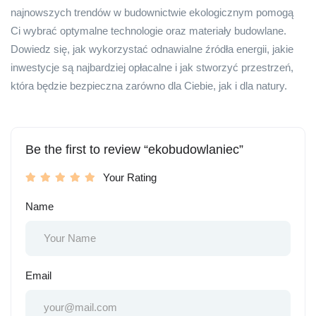
najnowszych trendów w budownictwie ekologicznym pomogą
Ci wybrać optymalne technologie oraz materiały budowlane.
Dowiedz się, jak wykorzystać odnawialne źródła energii, jakie
inwestycje są najbardziej opłacalne i jak stworzyć przestrzeń,
która będzie bezpieczna zarówno dla Ciebie, jak i dla natury.
Be the first to review “ekobudowlaniec”
Your Rating
Name
Email