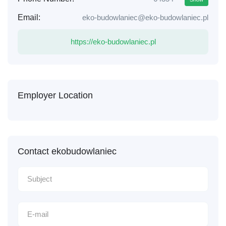
Email:
eko-budowlaniec@eko-budowlaniec.pl
https://eko-budowlaniec.pl
Employer Location
Contact ekobudowlaniec